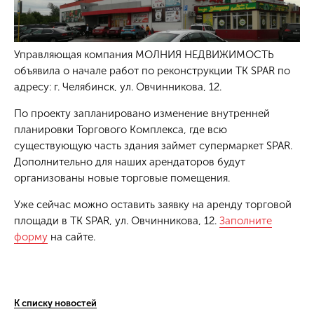
Управляющая компания МОЛНИЯ НЕДВИЖИМОСТЬ
объявила о начале работ по реконструкции ТК SPAR по
адресу: г. Челябинск, ул. Овчинникова, 12.
По проекту запланировано изменение внутренней
планировки Торгового Комплекса, где всю
существующую часть здания займет супермаркет SPAR.
Дополнительно для наших арендаторов будут
организованы новые торговые помещения.
Уже сейчас можно оставить заявку на аренду торговой
площади в ТК SPAR, ул. Овчинникова, 12.
Заполните
форму
на сайте.
К списку новостей